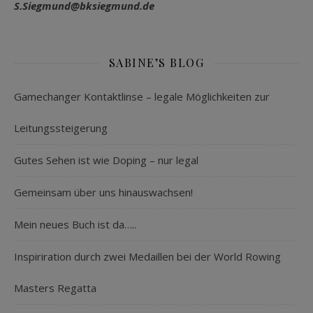
S.Siegmund@bksiegmund.de
SABINE’S BLOG
Gamechanger Kontaktlinse – legale Möglichkeiten zur
Leitungssteigerung
Gutes Sehen ist wie Doping – nur legal
Gemeinsam über uns hinauswachsen!
Mein neues Buch ist da…..
Inspiriration durch zwei Medaillen bei der World Rowing
Masters Regatta