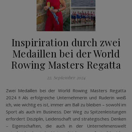
Inspiriration durch zwei
Medaillen bei der World
Rowing Masters Regatta
22. September 2024
Zwei Medaillen bei der World Rowing Masters Regatta
2024 !! Als erfolgreiche Unternehmerin und Ruderin weiß
ich, wie wichtig es ist, immer am Ball zu bleiben – sowohl im
Sport als auch im Business. Der Weg zu Spitzenleistungen
erfordert Disziplin, Leidenschaft und strategisches Denken
– Eigenschaften, die auch in der Unternehmenswelt