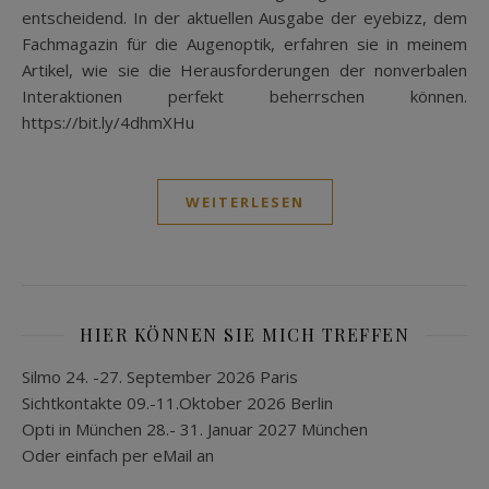
entscheidend. In der aktuellen Ausgabe der eyebizz, dem
Fachmagazin für die Augenoptik, erfahren sie in meinem
Artikel, wie sie die Herausforderungen der nonverbalen
Interaktionen perfekt beherrschen können.
https://bit.ly/4dhmXHu
WEITERLESEN
HIER KÖNNEN SIE MICH TREFFEN
Silmo 24. -27. September 2026 Paris
Sichtkontakte 09.-11.Oktober 2026 Berlin
Opti in München 28.- 31. Januar 2027 München
Oder einfach per eMail an