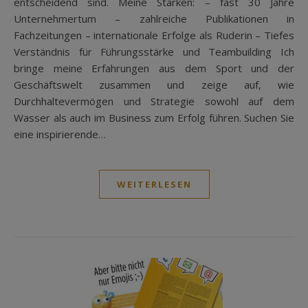
entscheidend sind. Meine Stärken: – fast 30 Jahre
Unternehmertum – zahlreiche Publikationen in
Fachzeitungen – internationale Erfolge als Ruderin – Tiefes
Verständnis für Führungsstärke und Teambuilding Ich
bringe meine Erfahrungen aus dem Sport und der
Geschäftswelt zusammen und zeige auf, wie
Durchhaltevermögen und Strategie sowohl auf dem
Wasser als auch im Business zum Erfolg führen. Suchen Sie
eine inspirierende…
WEITERLESEN