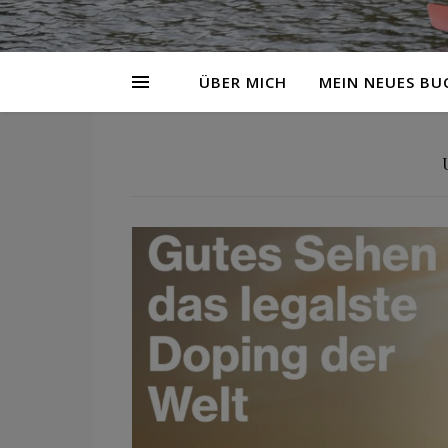
ÜBER MICH
MEIN NEUES BU