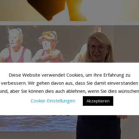
Diese Website verwendet Cookies, um Ihre Erfahrung zu
verbessern. Wir gehen davon aus, dass Sie damit einverstanden
sind, aber Sie können dies auch ablehnen, wenn Sie dies wünschen
Cookie-Einstellungen
Akzeptieren