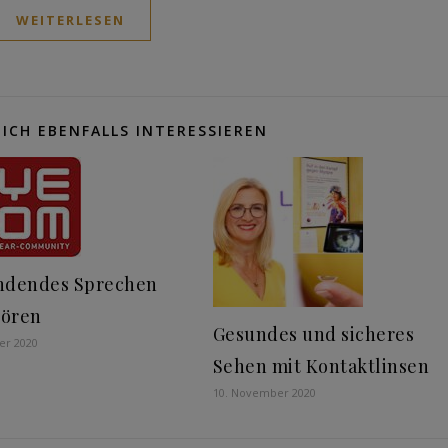
WEITERLESEN
ICH EBENFALLS INTERESSIEREN
ndendes Sprechen
Hören
Gesundes und sicheres
er 2020
Sehen mit Kontaktlinsen
10. November 2020