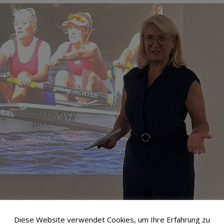
Diese Website verwendet Cookies, um Ihre Erfahrung zu