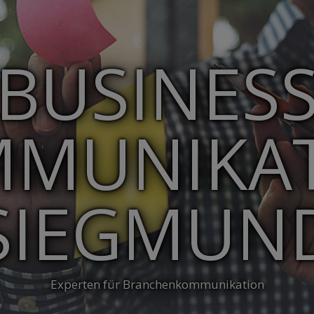
BUSINES
MUNIKA
SIEGMUN
Experten für Branchenkommunikation