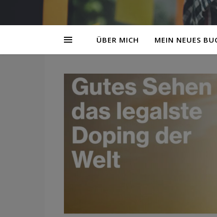
ÜBER MICH
MEIN NEUES BU