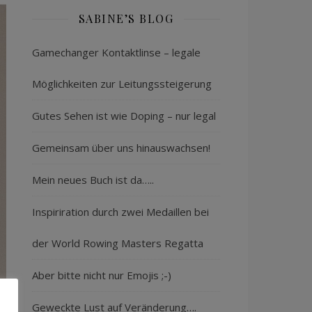
SABINE’S BLOG
Gamechanger Kontaktlinse – legale
Möglichkeiten zur Leitungssteigerung
Gutes Sehen ist wie Doping – nur legal
Gemeinsam über uns hinauswachsen!
Mein neues Buch ist da…..
Inspiriration durch zwei Medaillen bei
der World Rowing Masters Regatta
Aber bitte nicht nur Emojis ;-)
Geweckte Lust auf Veränderung….